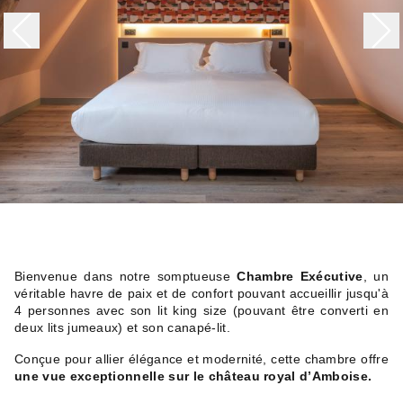
Bienvenue dans notre somptueuse
Chambre Exécutive
, un
véritable havre de paix et de confort pouvant accueillir jusqu'à
4 personnes avec son lit king size (pouvant être converti en
deux lits jumeaux) et son canapé-lit.
Conçue pour allier élégance et modernité, cette chambre offre
une vue exceptionnelle sur le château royal d’Amboise.