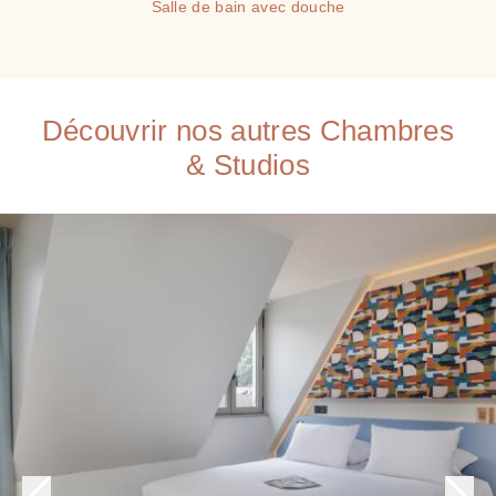
Salle de bain avec douche
Découvrir nos autres Chambres
& Studios