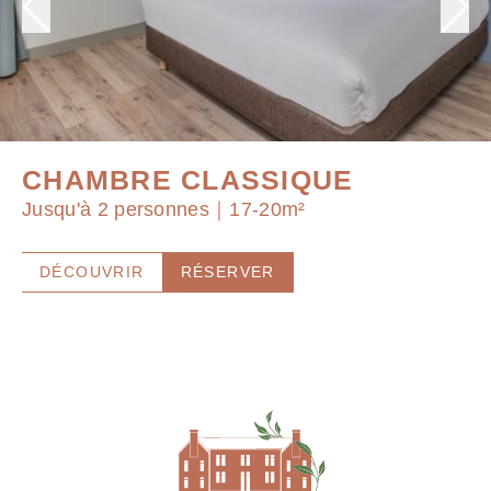
CHAMBRE CLASSIQUE
Jusqu'à 2 personnes｜17-20m²
DÉCOUVRIR
RÉSERVER