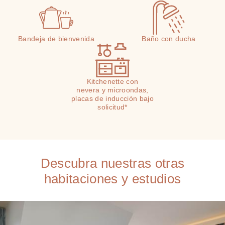
Bandeja de bienvenida
Baño con ducha
Kitchenette con
nevera y microondas,
placas de inducción bajo
solicitud*
Descubra nuestras otras
habitaciones y estudios