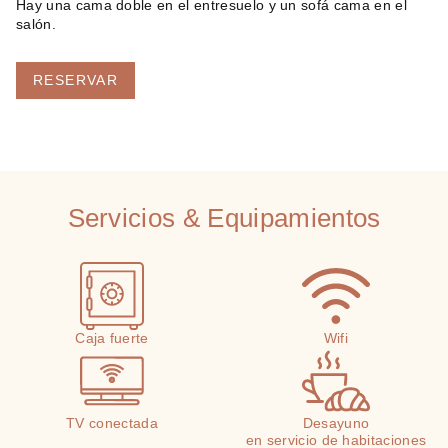
Hay una cama doble en el entresuelo y un sofá cama en el
salón.
RESERVAR
Servicios & Equipamientos
Caja fuerte
Wifi
TV conectada
Desayuno
en servicio de habitaciones