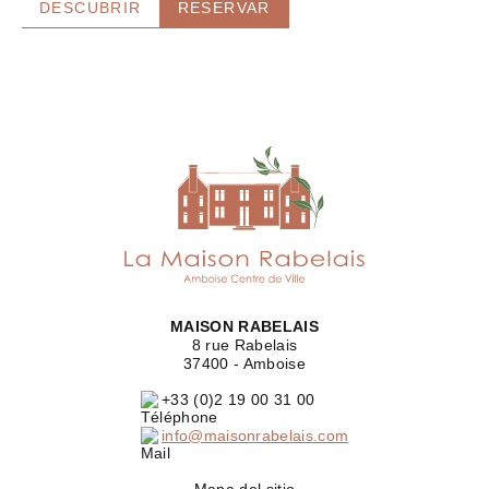
DESCUBRIR
RESERVAR
MAISON RABELAIS
8 rue Rabelais
37400 - Amboise
+33 (0)2 19 00 31 00
info@maisonrabelais.com