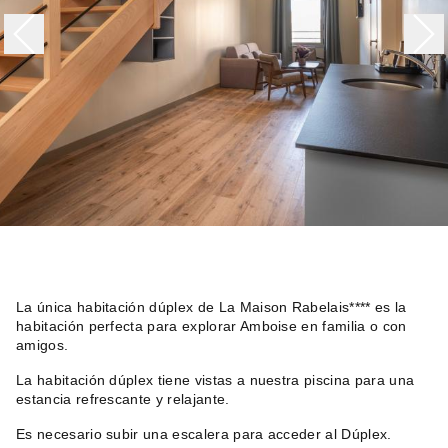
La única habitación dúplex de La Maison Rabelais**** es la
habitación perfecta para explorar Amboise en familia o con
amigos.
La habitación dúplex tiene vistas a nuestra piscina para una
estancia refrescante y relajante.
Es necesario subir una escalera para acceder al Dúplex.