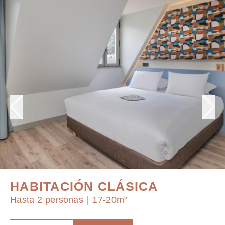
HABITACIÓN CLÁSICA
Hasta 2 personas｜17-20m²